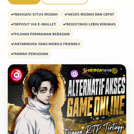
NAVIGASI SITUS MUDAH
AKSES MUDAH DAN CEPAT
DEPOSIT VIA E-WALLET
REGISTRASI LEBIH RINGKAS
PILIHAN PERMAINAN BERAGAM
ANTARMUKA YANG MOBILE FRIENDLY
RAMAH PENGGUNA