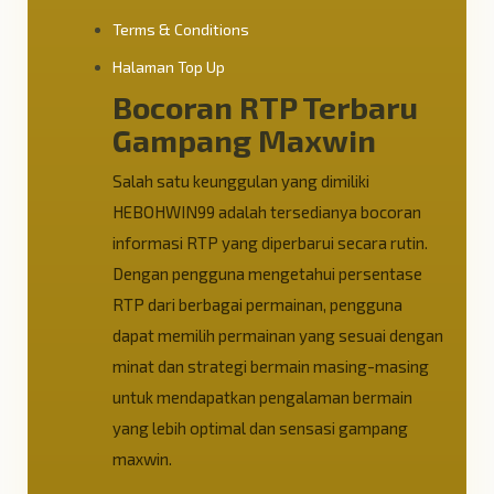
Terms & Conditions
Halaman Top Up
Bocoran RTP Terbaru
Gampang Maxwin
Salah satu keunggulan yang dimiliki
HEBOHWIN99 adalah tersedianya bocoran
informasi RTP yang diperbarui secara rutin.
Dengan pengguna mengetahui persentase
RTP dari berbagai permainan, pengguna
dapat memilih permainan yang sesuai dengan
minat dan strategi bermain masing-masing
untuk mendapatkan pengalaman bermain
yang lebih optimal dan sensasi gampang
maxwin.