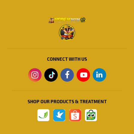
CONNECT WITH US
SHOP OUR PRODUCTS & TREATMENT