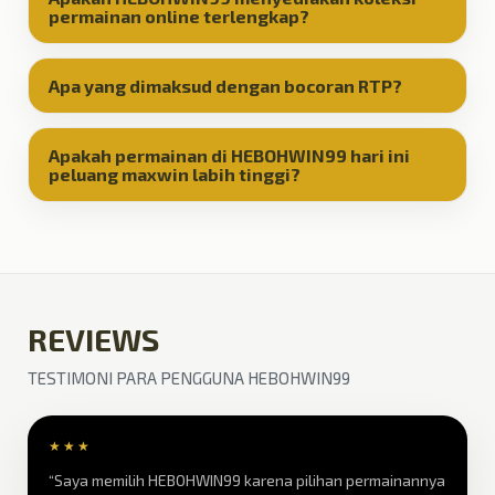
permainan online terlengkap?
Apa yang dimaksud dengan bocoran RTP?
Apakah permainan di HEBOHWIN99 hari ini
peluang maxwin labih tinggi?
REVIEWS
TESTIMONI PARA PENGGUNA HEBOHWIN99
★★★
“Saya memilih HEBOHWIN99 karena pilihan permainannya