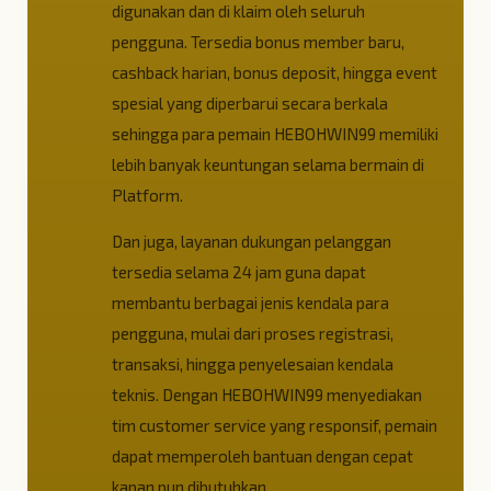
digunakan dan di klaim oleh seluruh
pengguna. Tersedia bonus member baru,
cashback harian, bonus deposit, hingga event
spesial yang diperbarui secara berkala
sehingga para pemain HEBOHWIN99 memiliki
lebih banyak keuntungan selama bermain di
Platform.
Dan juga, layanan dukungan pelanggan
tersedia selama 24 jam guna dapat
membantu berbagai jenis kendala para
pengguna, mulai dari proses registrasi,
transaksi, hingga penyelesaian kendala
teknis. Dengan HEBOHWIN99 menyediakan
tim customer service yang responsif, pemain
dapat memperoleh bantuan dengan cepat
kapan pun dibutuhkan.