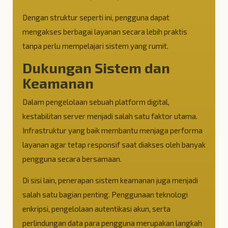
Dengan struktur seperti ini, pengguna dapat
mengakses berbagai layanan secara lebih praktis
tanpa perlu mempelajari sistem yang rumit.
Dukungan Sistem dan
Keamanan
Dalam pengelolaan sebuah platform digital,
kestabilitan server menjadi salah satu faktor utama.
Infrastruktur yang baik membantu menjaga performa
layanan agar tetap responsif saat diakses oleh banyak
pengguna secara bersamaan.
Di sisi lain, penerapan sistem keamanan juga menjadi
salah satu bagian penting. Penggunaan teknologi
enkripsi, pengelolaan autentikasi akun, serta
perlindungan data para pengguna merupakan langkah