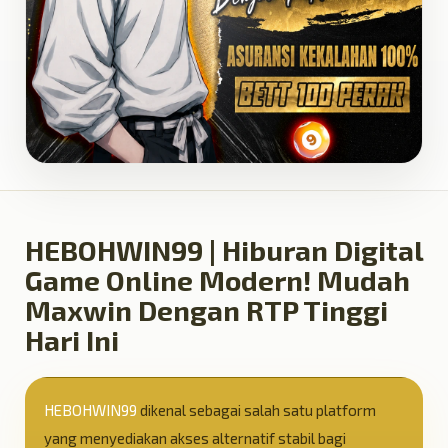
HEBOHWIN99 | Hiburan Digital
Game Online Modern! Mudah
Maxwin Dengan RTP Tinggi
Hari Ini
HEBOHWIN99
dikenal sebagai salah satu platform
yang menyediakan akses alternatif stabil bagi