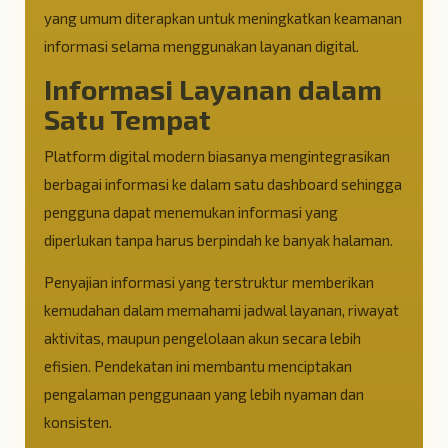
yang umum diterapkan untuk meningkatkan keamanan
informasi selama menggunakan layanan digital.
Informasi Layanan dalam
Satu Tempat
Platform digital modern biasanya mengintegrasikan
berbagai informasi ke dalam satu dashboard sehingga
pengguna dapat menemukan informasi yang
diperlukan tanpa harus berpindah ke banyak halaman.
Penyajian informasi yang terstruktur memberikan
kemudahan dalam memahami jadwal layanan, riwayat
aktivitas, maupun pengelolaan akun secara lebih
efisien. Pendekatan ini membantu menciptakan
pengalaman penggunaan yang lebih nyaman dan
konsisten.